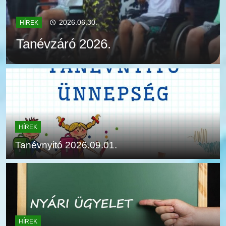
2026.06.30.
HÍREK
Tanévzáró 2026.
HÍREK
Tanévnyitó 2026.09.01.
HÍREK